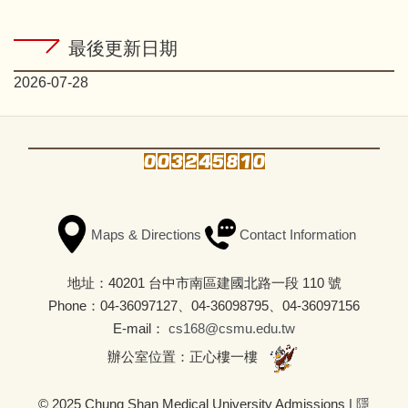
最後更新日期
2026-07-28
Maps & Directions
Contact Information
地址：40201 台中市南區建國北路一段 110 號
Phone：04-36097127、04-36098795、04-36097156
E-mail：
cs168@csmu.edu.tw
辦公室位置：正心樓一樓
© 2025 Chung Shan Medical University Admissions |
隱