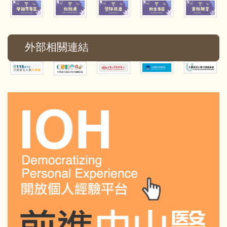
外部相關連結