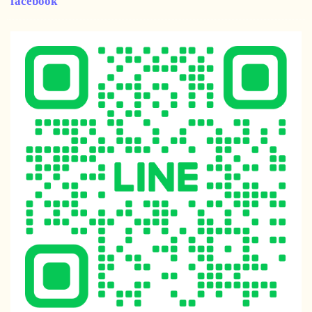
facebook