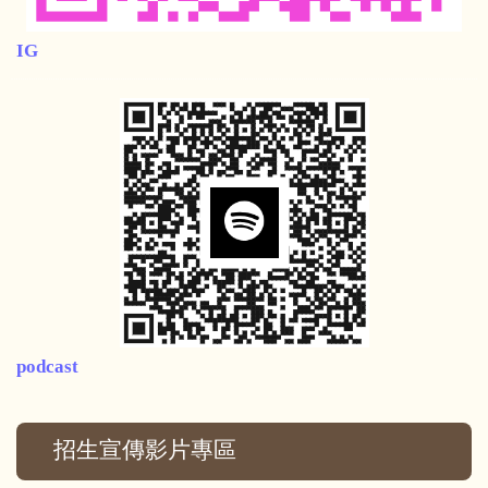
IG
podcast
招生宣傳影片專區