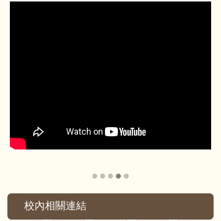
校內相關連結