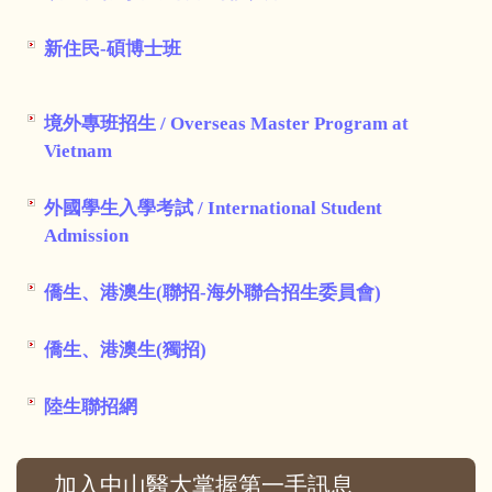
新住民-碩博士班
境外專班招生 / Overseas Master Program at
Vietnam
外國學生入學考試 / International Student
Admission
僑生、港澳生(聯招-海外聯合招生委員會)
僑生、港澳生(獨招)
陸生聯招網
加入中山醫大掌握第一手訊息