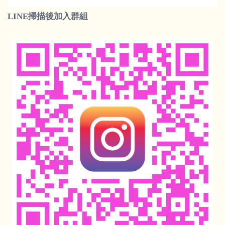
LINE掃描後加入群組