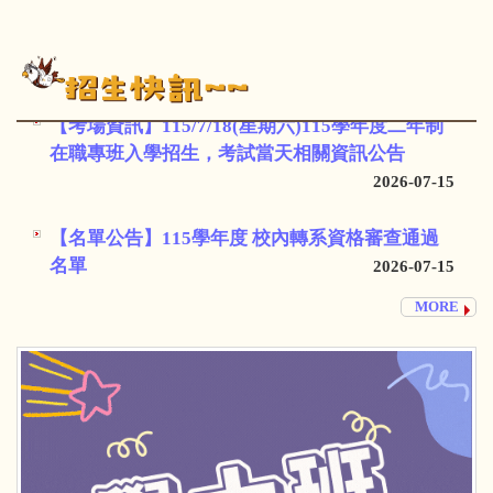
【榜單公告】115學年度二年制在職專班錄取榜單
公告
2026-07-28
【考場資訊】115/7/18(星期六)115學年度二年制
在職專班入學招生，考試當天相關資訊公告
2026-07-15
【名單公告】115學年度 校內轉系資格審查通過
名單
2026-07-15
MORE
【簡章公告】115學年度30+大學試辦計畫招生簡
章
2026-06-17