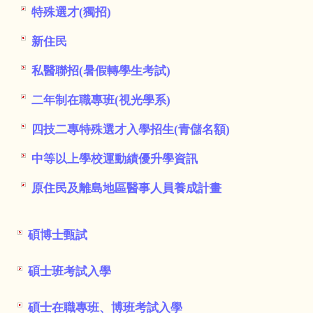
特殊選才(獨招)
新住民
私醫聯招(暑假轉學生考試)
二年制在職專班(視光學系)
四技二專特殊選才入學招生(青儲名額)
中等以上學校運動績優升學資訊
原住民及離島地區醫事人員養成計畫
碩博士甄試
碩士班考試入學
碩士在職專班、博班考試入學