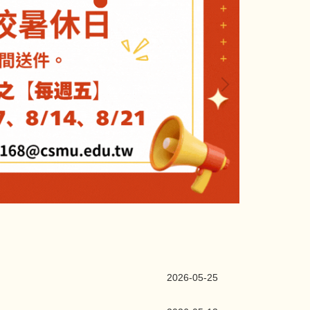
2026-05-25