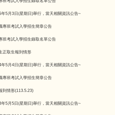
職專班考試入學招生錄取名單公告
5年5月3日(星期日)舉行，當天相關資訊公告~
在職專班考試入學招生簡章公告
職專班考試入學招生錄取名單公告
生正取生報到情形
4年5月4日(星期日)舉行，當天相關資訊公告~
在職專班考試入學招生簡章公告
形(113.5.23)
3年5月5日(星期日)舉行，當天相關資訊公告~