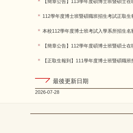
【簡章公告】113學年度碩博士班暨碩士
112學年度博士班暨碩職班招生考試正取生報到情
本校112學年度博士班考試入學系所招生名
【簡章公告】112學年度碩博士班暨碩士
【正取生報到】111學年度博士班暨碩職班招生
最後更新日期
2026-07-28