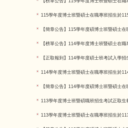
【榜單公告】115學年度博士班暨碩士在
115學年度博士班暨碩士在職專班招生於11
【簡章公告】115學年度碩博士班暨碩士
【榜單公告】114學年度博士班暨碩士在
【正取報到】114學年度碩士班考試入學招
114學年度博士班暨碩士在職專班招生於11
【簡章公告】114學年度碩博士班暨碩士
113學年度博士班暨碩職班招生考試正取生報到情
113學年度博士班暨碩士在職專班招生於11