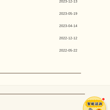
2023-12-13
2023-05-19
2023-04-14
2022-12-12
2022-05-22