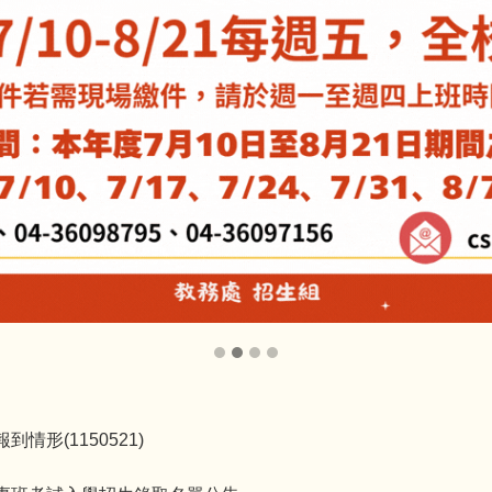
形(1150521)