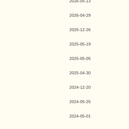
2026-05-13
2026-04-29
2025-12-26
2025-05-19
2025-05-05
2025-04-30
2024-12-20
2024-05-25
2024-05-01