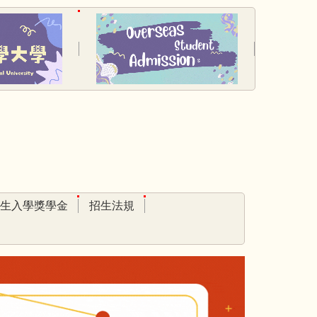
生入學獎學金
招生法規