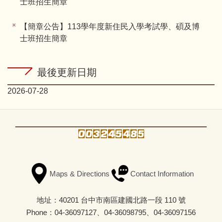
士班招生簡章
【簡章公告】113學年度新住民入學考試學、碩及博
士班招生簡章
最後更新日期
2026-07-28
Maps & Directions
Contact Information
地址：40201 台中市南區建國北路一段 110 號
Phone：04-36097127、04-36098795、04-36097156