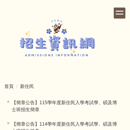
跳
到
主
要
內
容
區
首頁
新住民
【簡章公告】115學年度新住民入學考試學、碩及博
士班招生簡章
【簡章公告】114學年度新住民入學考試學、碩及博