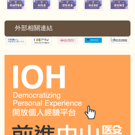
外部相關連結