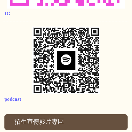
IG
podcast
招生宣傳影片專區