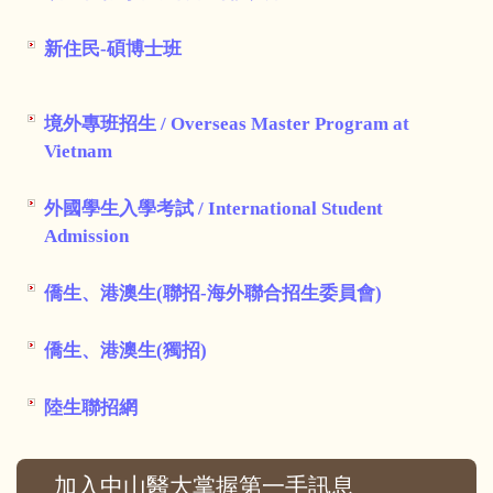
新住民-碩博士班
境外專班招生 / Overseas Master Program at
Vietnam
外國學生入學考試 / International Student
Admission
僑生、港澳生(聯招-海外聯合招生委員會)
僑生、港澳生(獨招)
陸生聯招網
加入中山醫大掌握第一手訊息