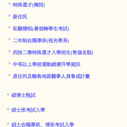
特殊選才(獨招)
新住民
私醫聯招(暑假轉學生考試)
二年制在職專班(視光學系)
四技二專特殊選才入學招生(青儲名額)
中等以上學校運動績優升學資訊
原住民及離島地區醫事人員養成計畫
碩博士甄試
碩士班考試入學
碩士在職專班、博班考試入學