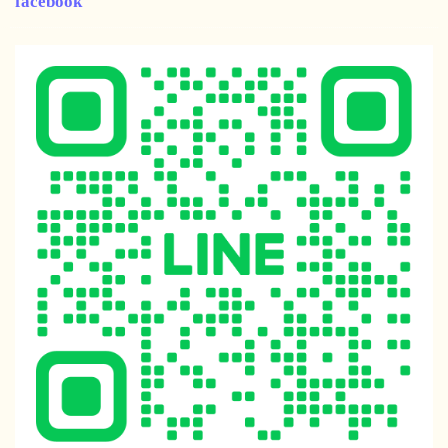
facebook