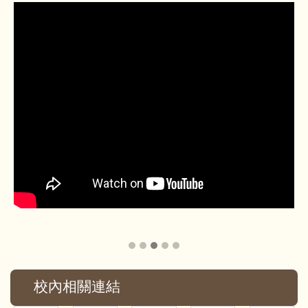
校內相關連結