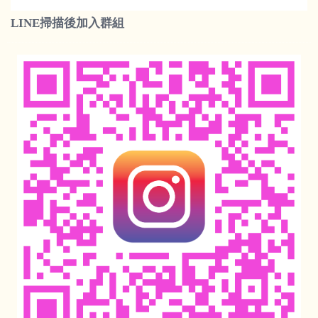
LINE掃描後加入群組