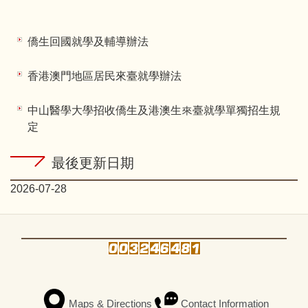
僑生回國就學及輔導辦法
香港澳門地區居民來臺就學辦法
中山醫學大學招收僑生及港澳生來臺就學單獨招生規
定
最後更新日期
2026-07-28
Maps & Directions
Contact Information