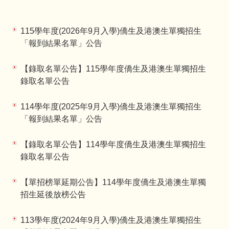
115學年度(2026年9月入學)僑生及港澳生單獨招生
「報到結果名單」公告
【錄取名單公告】115學年度僑生及港澳生單獨招生
錄取名單公告
114學年度(2025年9月入學)僑生及港澳生單獨招生
「報到結果名單」公告
【錄取名單公告】114學年度僑生及港澳生單獨招生
錄取名單公告
【單招榜單延期公告】114學年度僑生及港澳生單獨
招生延後放榜公告
113學年度(2024年9月入學)僑生及港澳生單獨招生