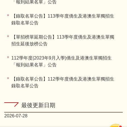
「報到結果名單」公告
【錄取名單公告】113學年度僑生及港澳生單獨招生
錄取名單公告
【單招榜單延期公告】113學年度僑生及港澳生單獨
招生延後放榜公告
112學年度(2023年9月入學)僑生及港澳生單獨招生
「報到結果名單」公告
【錄取名單公告】112學年度僑生及港澳生單獨招生
錄取名單公告
最後更新日期
2026-07-28