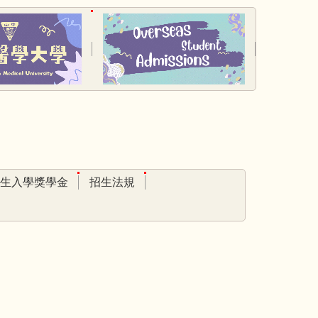
生入學獎學金
招生法規