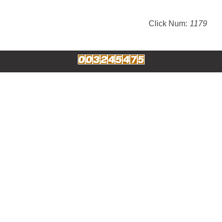
Click Num:
1179