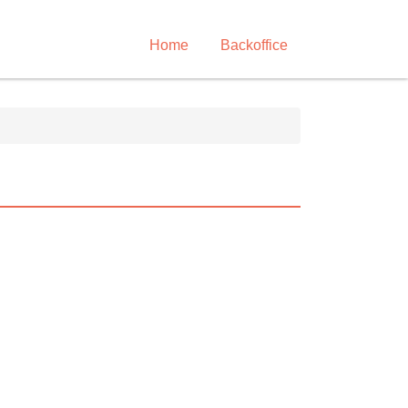
Home
Backoffice